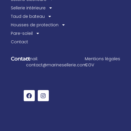
Sellerie intérieure
Taud de bateau
Housses de protection
Pare-soleil
Contact
Contact
Email:
Mentions légales
contact@marinesellerie.com
CGV