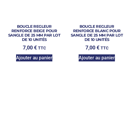
BOUCLE REGLEUR
BOUCLE REGLEUR
RENFORCE BEIGE POUR
RENFORCE BLANC POUR
SANGLE DE 25 MM PAR LOT
SANGLE DE 25 MM PAR LOT
DE 10 UNITÉS
DE 10 UNITÉS
7,00
€
7,00
€
TTC
TTC
Ajouter au panier
Ajouter au panier