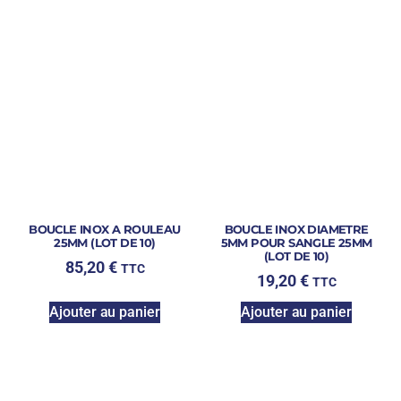
BOUCLE INOX A ROULEAU
BOUCLE INOX DIAMETRE
25MM (LOT DE 10)
5MM POUR SANGLE 25MM
(LOT DE 10)
85,20
€
TTC
19,20
€
TTC
Ajouter au panier
Ajouter au panier