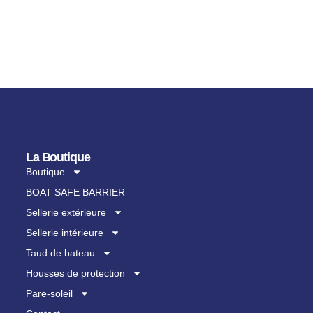
La Boutique
Boutique
BOAT SAFE BARRIER
Sellerie extérieure
Sellerie intérieure
Taud de bateau
Housses de protection
Pare-soleil