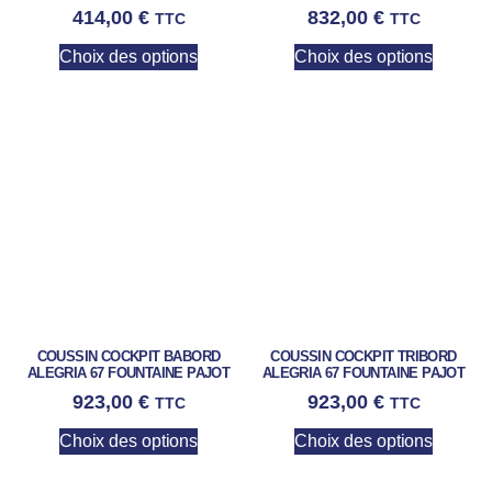
414,00
€
832,00
€
TTC
TTC
Choix des options
Choix des options
COUSSIN COCKPIT BABORD
COUSSIN COCKPIT TRIBORD
ALEGRIA 67 FOUNTAINE PAJOT
ALEGRIA 67 FOUNTAINE PAJOT
923,00
€
923,00
€
TTC
TTC
Choix des options
Choix des options