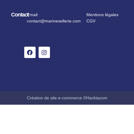
Contact
Email:
Mentions légales
contact@marinesellerie.com
CGV
Création de site e-commerce ©Hacktacom