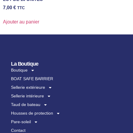
7,00
€
TTC
Ajouter au panier
La Boutique
Boutique
BOAT SAFE BARRIER
Sellerie extérieure
Sellerie intérieure
Taud de bateau
Housses de protection
Pare-soleil
Contact