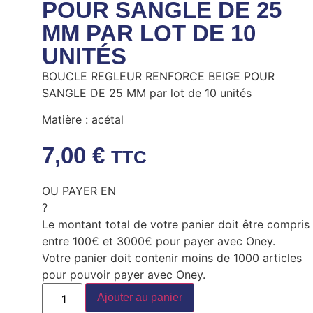
POUR SANGLE DE 25
MM PAR LOT DE 10
UNITÉS
BOUCLE REGLEUR RENFORCE BEIGE POUR
SANGLE DE 25 MM par lot de 10 unités
Matière : acétal
7,00
€
TTC
OU PAYER EN
?
Le montant total de votre panier doit être compris
entre 100€ et 3000€ pour payer avec Oney.
Votre panier doit contenir moins de 1000 articles
pour pouvoir payer avec Oney.
Ajouter au panier