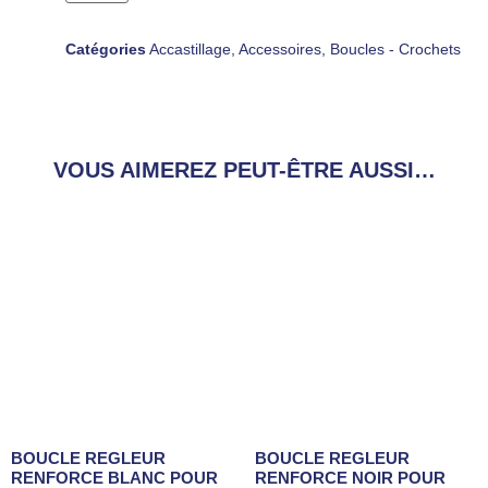
Catégories
Accastillage
,
Accessoires
,
Boucles - Crochets
VOUS AIMEREZ PEUT-ÊTRE AUSSI…
BOUCLE REGLEUR
BOUCLE REGLEUR
RENFORCE BLANC POUR
RENFORCE NOIR POUR