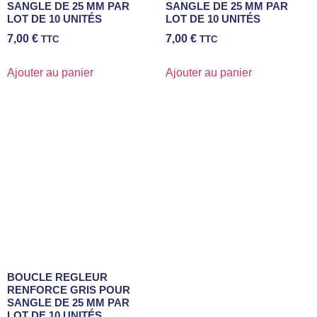
SANGLE DE 25 MM PAR
SANGLE DE 25 MM PAR
LOT DE 10 UNITÉS
LOT DE 10 UNITÉS
7,00
€
7,00
€
TTC
TTC
Ajouter au panier
Ajouter au panier
BOUCLE REGLEUR
RENFORCE GRIS POUR
SANGLE DE 25 MM PAR
LOT DE 10 UNITÉS