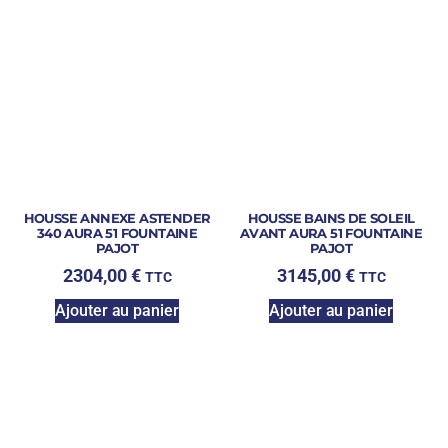
HOUSSE ANNEXE ASTENDER
HOUSSE BAINS DE SOLEIL
340 AURA 51 FOUNTAINE
AVANT AURA 51 FOUNTAINE
PAJOT
PAJOT
2304,00
€
3145,00
€
TTC
TTC
Ajouter au panier
Ajouter au panier