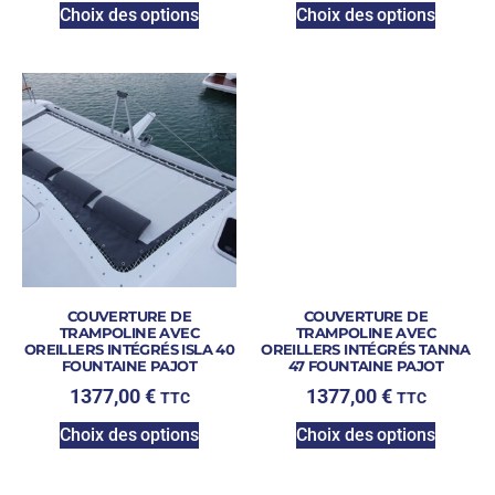
Choix des options
Choix des options
COUVERTURE DE
COUVERTURE DE
TRAMPOLINE AVEC
TRAMPOLINE AVEC
OREILLERS INTÉGRÉS ISLA 40
OREILLERS INTÉGRÉS TANNA
FOUNTAINE PAJOT
47 FOUNTAINE PAJOT
1377,00
€
1377,00
€
TTC
TTC
Choix des options
Choix des options