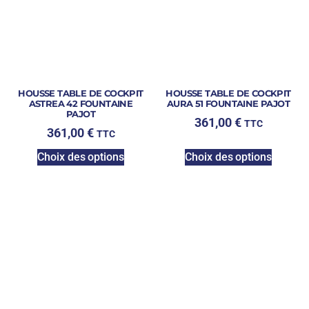
HOUSSE TABLE DE COCKPIT
HOUSSE TABLE DE COCKPIT
ASTREA 42 FOUNTAINE
AURA 51 FOUNTAINE PAJOT
PAJOT
361,00
€
TTC
361,00
€
TTC
Choix des options
Choix des options