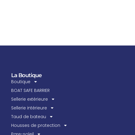
La Boutique
Boutique
BOAT SAFE BARRIER
Sellerie extérieure
Sellerie intérieure
Taud de bateau
Housses de protection
Pare-soleil