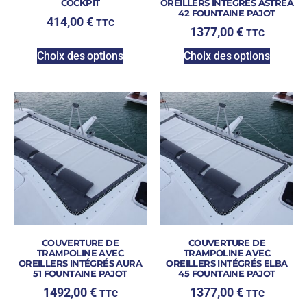
COCKPIT
OREILLERS INTÉGRÉS ASTREA
42 FOUNTAINE PAJOT
414,00
€
TTC
1377,00
€
TTC
Choix des options
Choix des options
COUVERTURE DE
COUVERTURE DE
TRAMPOLINE AVEC
TRAMPOLINE AVEC
OREILLERS INTÉGRÉS AURA
OREILLERS INTÉGRÉS ELBA
51 FOUNTAINE PAJOT
45 FOUNTAINE PAJOT
1492,00
€
1377,00
€
TTC
TTC