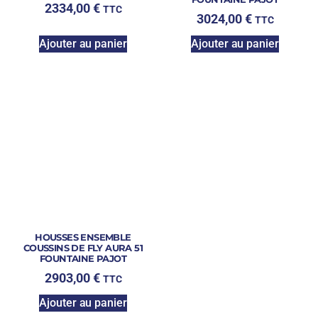
2334,00
€
TTC
3024,00
€
TTC
Ajouter au panier
Ajouter au panier
HOUSSES ENSEMBLE
COUSSINS DE FLY AURA 51
FOUNTAINE PAJOT
2903,00
€
TTC
Ajouter au panier