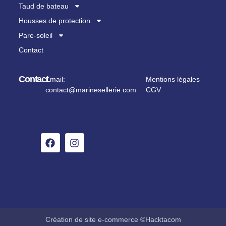
Taud de bateau
Housses de protection
Pare-soleil
Contact
Contact
Email:
Mentions légales
contact@marinesellerie.com
CGV
Création de site e-commerce ©Hacktacom