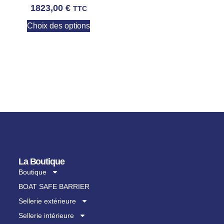
1823,00
€
TTC
Choix des options
La Boutique
Boutique
BOAT SAFE BARRIER
Sellerie extérieure
Sellerie intérieure