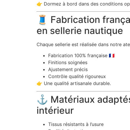
👉 Dormez à bord dans des conditions op
🧵 Fabrication frança
en sellerie nautique
Chaque sellerie est réalisée dans notre ate
Fabrication 100% française 🇫🇷
Finitions soignées
Ajustement précis
Contrôle qualité rigoureux
👉 Une qualité artisanale durable.
⚓ Matériaux adapté
intérieur
Tissus résistants à l’usure