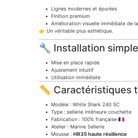
Lignes modernes et épurées
Finition premium
Amélioration visuelle immédiate de l
👉 Un véritable plus esthétique.
🔧 Installation simpl
Mise en place rapide
Ajustement intuitif
Utilisation immédiate
📏 Caractéristiques 
Modèle : White Shark 240 SC
Type : sellerie intérieure couchette
Fabrication : 100% française 🇫🇷
Atelier : Marine Sellerie
Mousse :
HR35 haute résilience