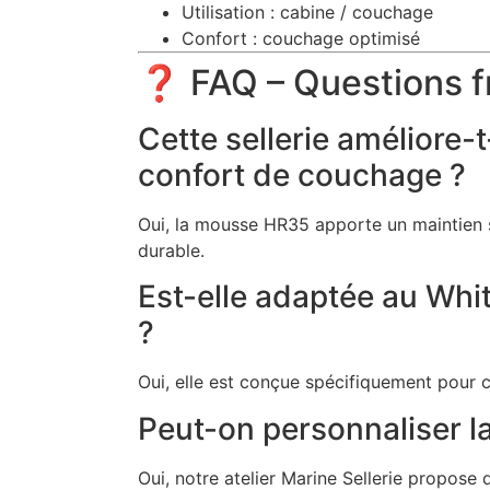
Utilisation : cabine / couchage
Confort : couchage optimisé
❓ FAQ – Questions f
Cette sellerie améliore-t
confort de couchage ?
Oui, la mousse HR35 apporte un maintien s
durable.
Est-elle adaptée au Whi
?
Oui, elle est conçue spécifiquement pour 
Peut-on personnaliser la 
Oui, notre atelier Marine Sellerie propose 