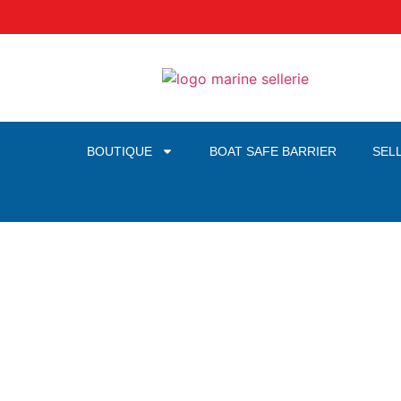
BOUTIQUE
BOAT SAFE BARRIER
SEL