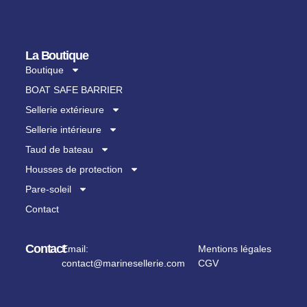
La Boutique
Boutique
BOAT SAFE BARRIER
Sellerie extérieure
Sellerie intérieure
Taud de bateau
Housses de protection
Pare-soleil
Contact
Contact
Email:
Mentions légales
contact@marinesellerie.com
CGV