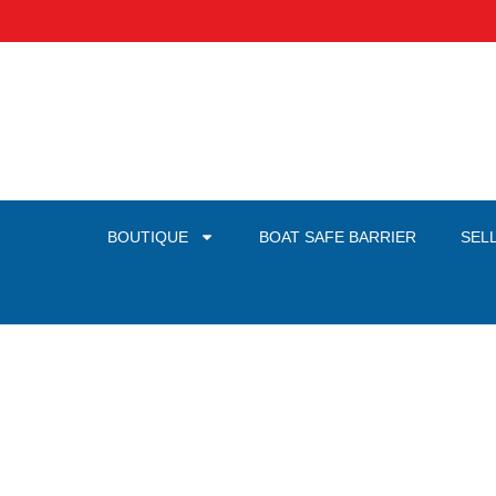
BOUTIQUE
BOAT SAFE BARRIER
SEL