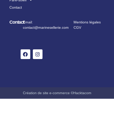
Contact
Contact
Email:
Mentions légales
contact@marinesellerie.com
CGV
Création de site e-commerce ©Hacktacom