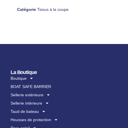
Catégorie
Tissus à la coupe
La Boutique
Boutique
BOAT SAFE BARRIER
Sellerie extérieure
Sellerie intérieure
Taud de bateau
Housses de protection
Pare-soleil