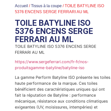
Accueil
/
Tissus à la coupe
/ TOILE BATYLINE ISO
5376 ENCENS SERGE FERRARI AU ML
TOILE BATYLINE ISO
5376 ENCENS SERGE
FERRARI AU ML
TOILE BATYLINE ISO 5376 ENCENS SERGE
FERRARI AU ML
https://www.sergeferrari.com/fr-fr/nos-
produitsgamme-batyline/batyline-iso
La gamme Perform Batyline ISO présente les toiles
haute performance de la marque. Ces toiles
bénéficient des caractéristiques uniques qui ont
fait la réputation de Batyline : performance
mécanique, résistance aux conditions climatiques
exigeantes (UV, moisissures, intempéries) et