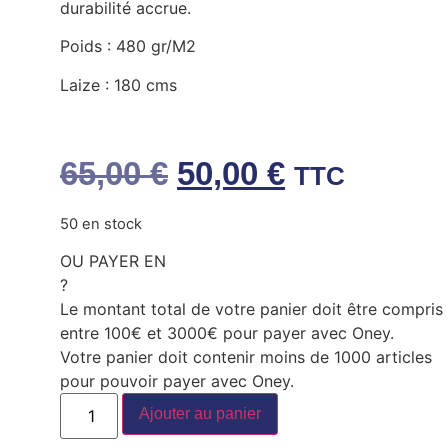
durabilité accrue.
Poids : 480 gr/M2
Laize : 180 cms
65,00
€
50,00
€
TTC
50 en stock
OU PAYER EN
?
Le montant total de votre panier doit être compris
entre 100€ et 3000€ pour payer avec Oney.
Votre panier doit contenir moins de 1000 articles
pour pouvoir payer avec Oney.
Ajouter au panier