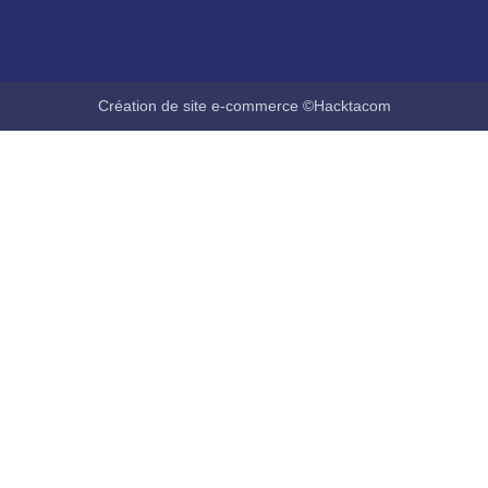
Création de site e-commerce ©Hacktacom