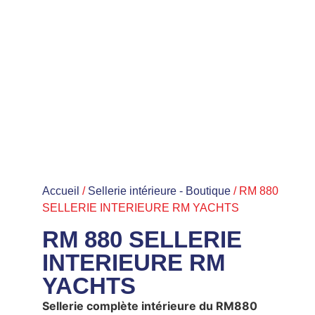
Accueil
/
Sellerie intérieure - Boutique
/ RM 880
SELLERIE INTERIEURE RM YACHTS
RM 880 SELLERIE
INTERIEURE RM
YACHTS
Sellerie complète intérieure du RM880