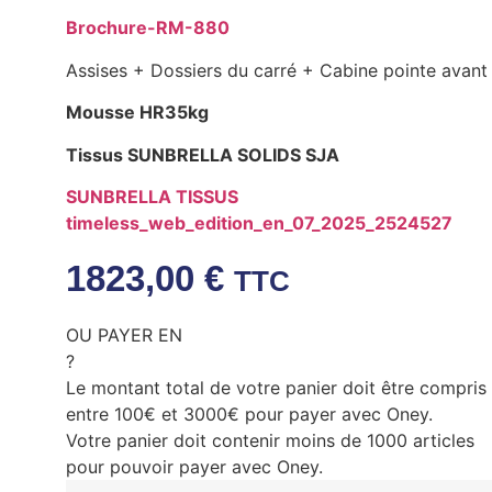
Brochure-RM-880
Assises + Dossiers du carré + Cabine pointe avant
Mousse HR35kg
Tissus SUNBRELLA SOLIDS SJA
SUNBRELLA TISSUS
timeless_web_edition_en_07_2025_2524527
1823,00
€
TTC
OU PAYER EN
?
Le montant total de votre panier doit être compris
entre 100€ et 3000€ pour payer avec Oney.
Votre panier doit contenir moins de 1000 articles
pour pouvoir payer avec Oney.