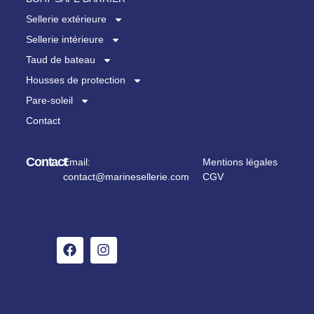
Sellerie extérieure
Sellerie intérieure
Taud de bateau
Housses de protection
Pare-soleil
Contact
Contact
Email:
Mentions légales
contact@marinesellerie.com
CGV