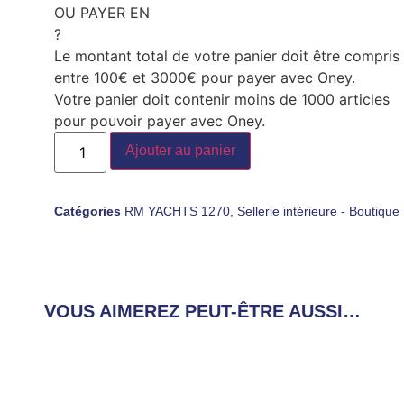
OU PAYER EN
?
Le montant total de votre panier doit être compris
entre 100€ et 3000€ pour payer avec Oney.
Votre panier doit contenir moins de 1000 articles
pour pouvoir payer avec Oney.
Ajouter au panier
Catégories
RM YACHTS 1270
,
Sellerie intérieure - Boutique
VOUS AIMEREZ PEUT-ÊTRE AUSSI…