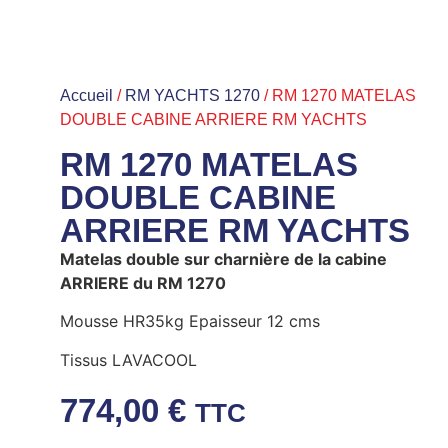
Accueil
/
RM YACHTS 1270
/ RM 1270 MATELAS
DOUBLE CABINE ARRIERE RM YACHTS
RM 1270 MATELAS
DOUBLE CABINE
ARRIERE RM YACHTS
Matelas double sur charnière de la cabine
ARRIERE du RM 1270
Mousse HR35kg Epaisseur 12 cms
Tissus LAVACOOL
774,00
€
TTC