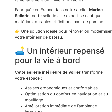
l’aménagement du voilier
RM Yachts
.
Fabriquée en France dans notre atelier
Marine
Sellerie
, cette sellerie allie expertise nautique,
matériaux durables et finitions haut de gamme.
👉 Une solution idéale pour rénover ou moderniser
votre intérieur de bateau.
🛋️ Un intérieur repensé
pour la vie à bord
Cette
sellerie intérieure de voilier
transforme
votre espace :
Assises ergonomiques et confortables
Optimisation du confort en navigation et au
mouillage
Amélioration immédiate de l’ambiance
intérieure