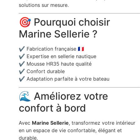
solutions sur mesure.
🎯 Pourquoi choisir
Marine Sellerie ?
✔ Fabrication française 🇫🇷
✔ Expertise en sellerie nautique
✔ Mousse HR35 haute qualité
✔ Confort durable
✔ Adaptation parfaite à votre bateau
🌊 Améliorez votre
confort à bord
Avec
Marine Sellerie
, transformez votre intérieur
en un espace de vie confortable, élégant et
durable.