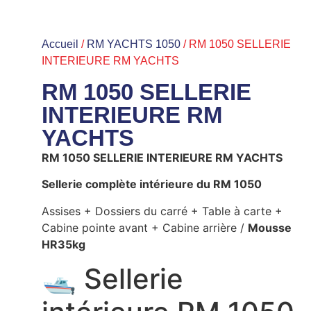
Accueil
/
RM YACHTS 1050
/ RM 1050 SELLERIE
INTERIEURE RM YACHTS
RM 1050 SELLERIE
INTERIEURE RM
YACHTS
RM 1050 SELLERIE INTERIEURE RM YACHTS
Sellerie complète intérieure du RM 1050
Assises + Dossiers du carré + Table à carte +
Cabine pointe avant + Cabine arrière /
Mousse
HR35kg
🛥️ Sellerie