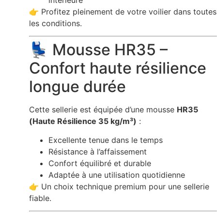
👉 Profitez pleinement de votre voilier dans toutes
les conditions.
💺 Mousse HR35 –
Confort haute résilience
longue durée
Cette sellerie est équipée d’une mousse
HR35
(Haute Résilience 35 kg/m³)
:
Excellente tenue dans le temps
Résistance à l’affaissement
Confort équilibré et durable
Adaptée à une utilisation quotidienne
👉 Un choix technique premium pour une sellerie
fiable.