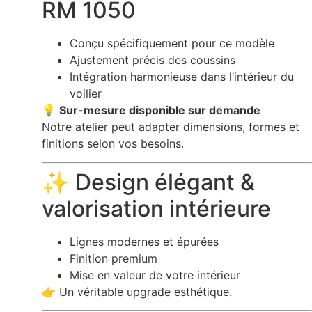
RM 1050
Conçu spécifiquement pour ce modèle
Ajustement précis des coussins
Intégration harmonieuse dans l’intérieur du
voilier
💡
Sur-mesure disponible sur demande
Notre atelier peut adapter dimensions, formes et
finitions selon vos besoins.
✨ Design élégant &
valorisation intérieure
Lignes modernes et épurées
Finition premium
Mise en valeur de votre intérieur
👉 Un véritable upgrade esthétique.