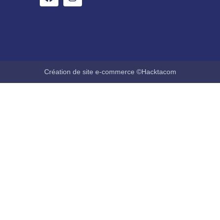
Création de site e-commerce ©Hacktacom