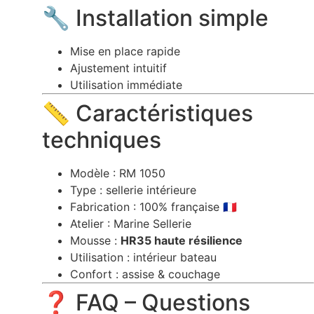
🔧 Installation simple
Mise en place rapide
Ajustement intuitif
Utilisation immédiate
📏 Caractéristiques
techniques
Modèle : RM 1050
Type : sellerie intérieure
Fabrication : 100% française 🇫🇷
Atelier : Marine Sellerie
Mousse :
HR35 haute résilience
Utilisation : intérieur bateau
Confort : assise & couchage
❓ FAQ – Questions