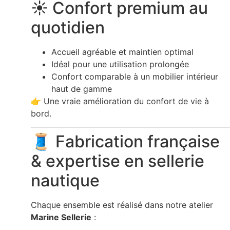
☀️ Confort premium au
quotidien
Accueil agréable et maintien optimal
Idéal pour une utilisation prolongée
Confort comparable à un mobilier intérieur
haut de gamme
👉 Une vraie amélioration du confort de vie à
bord.
🧵 Fabrication française
& expertise en sellerie
nautique
Chaque ensemble est réalisé dans notre atelier
Marine Sellerie
: