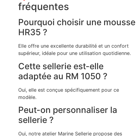
fréquentes
Pourquoi choisir une mousse
HR35 ?
Elle offre une excellente durabilité et un confort
supérieur, idéale pour une utilisation quotidienne.
Cette sellerie est-elle
adaptée au RM 1050 ?
Oui, elle est conçue spécifiquement pour ce
modèle.
Peut-on personnaliser la
sellerie ?
Oui, notre atelier Marine Sellerie propose des