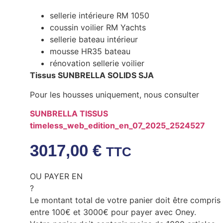
sellerie intérieure RM 1050
coussin voilier RM Yachts
sellerie bateau intérieur
mousse HR35 bateau
rénovation sellerie voilier
Tissus SUNBRELLA SOLIDS SJA
Pour les housses uniquement, nous consulter
SUNBRELLA TISSUS
timeless_web_edition_en_07_2025_2524527
3017,00
€
TTC
OU PAYER EN
?
Le montant total de votre panier doit être compris
entre 100€ et 3000€ pour payer avec Oney.