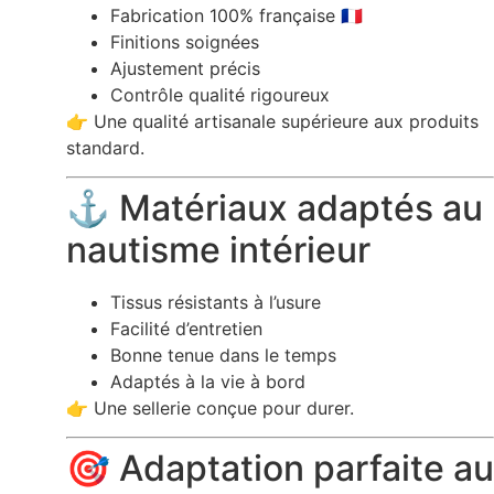
Fabrication 100% française 🇫🇷
Finitions soignées
Ajustement précis
Contrôle qualité rigoureux
👉 Une qualité artisanale supérieure aux produits
standard.
⚓ Matériaux adaptés au
nautisme intérieur
Tissus résistants à l’usure
Facilité d’entretien
Bonne tenue dans le temps
Adaptés à la vie à bord
👉 Une sellerie conçue pour durer.
🎯 Adaptation parfaite au