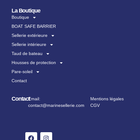
La Boutique
Boutique
BOAT SAFE BARRIER
Sellerie extérieure
Sellerie intérieure
Taud de bateau
Housses de protection
Pare-soleil
Contact
Contact
Email:
Mentions légales
contact@marinesellerie.com
CGV