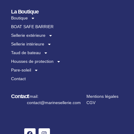
La Boutique
Boutique
BOAT SAFE BARRIER
Sellerie extérieure
Sellerie intérieure
Taud de bateau
Housses de protection
Pare-soleil
Contact
Contact
Email:
Mentions légales
contact@marinesellerie.com
CGV