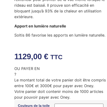
rideau est baissé. Il prouve son efficacité en
bloquant jusqu’à 93% de la chaleur en utilisation
extérieure.
Apport en lumière naturelle
Soltis 86 favorise les apports en lumière naturelle.
1129,00
€
TTC
OU PAYER EN
?
Le montant total de votre panier doit être compris
entre 100€ et 3000€ pour payer avec Oney.
Votre panier doit contenir moins de 1000 articles
pour pouvoir payer avec Oney.
Couleurs de la toile