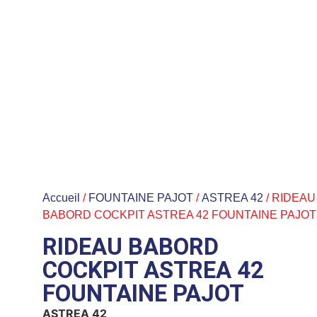
Accueil
/
FOUNTAINE PAJOT
/
ASTREA 42
/ RIDEAU
BABORD COCKPIT ASTREA 42 FOUNTAINE PAJOT
RIDEAU BABORD
COCKPIT ASTREA 42
FOUNTAINE PAJOT
ASTREA 42