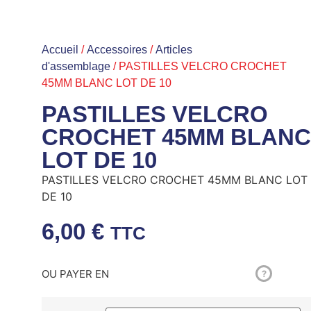
Accueil
/
Accessoires
/
Articles
d'assemblage
/ PASTILLES VELCRO CROCHET
45MM BLANC LOT DE 10
PASTILLES VELCRO
CROCHET 45MM BLANC
LOT DE 10
PASTILLES VELCRO CROCHET 45MM BLANC LOT
DE 10
6,00
€
TTC
OU PAYER EN
?