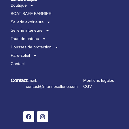
Boutique
BOAT SAFE BARRIER
Sellerie extérieure
Sellerie intérieure
Taud de bateau
Housses de protection
Pare-soleil
Contact
Contact
Email:
Mentions légales
contact@marinesellerie.com
CGV