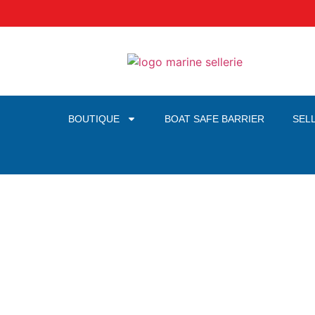
BOUTIQUE
BOAT SAFE BARRIER
SEL