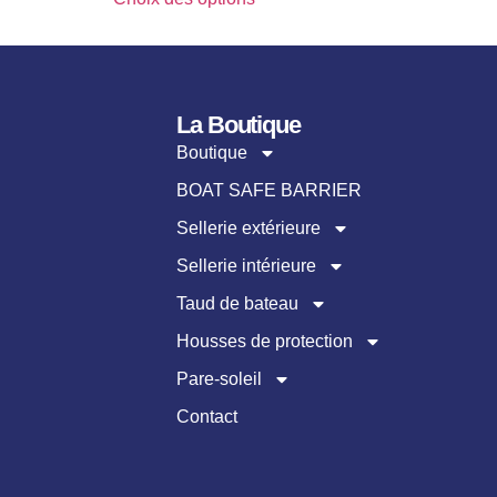
La Boutique
Boutique
BOAT SAFE BARRIER
Sellerie extérieure
Sellerie intérieure
Taud de bateau
Housses de protection
Pare-soleil
Contact