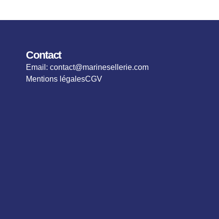
Contact
Email: contact@marinesellerie.com
Mentions légales
CGV