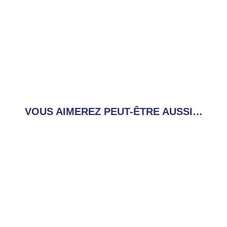
VOUS AIMEREZ PEUT-ÊTRE AUSSI…