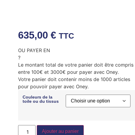
635,00
€
TTC
OU PAYER EN
?
Le montant total de votre panier doit être compris
entre 100€ et 3000€ pour payer avec Oney.
Votre panier doit contenir moins de 1000 articles
pour pouvoir payer avec Oney.
Couleurs de la
toile ou du tissus
Ajouter au panier