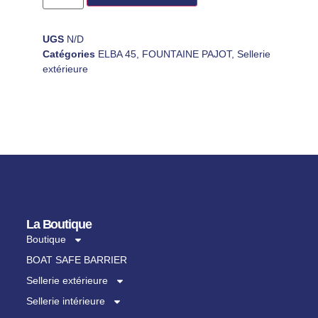
UGS
N/D
Catégories
ELBA 45
,
FOUNTAINE PAJOT
,
Sellerie
extérieure
La Boutique
Boutique
BOAT SAFE BARRIER
Sellerie extérieure
Sellerie intérieure