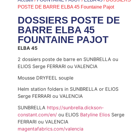
POSTE DE BARRE ELBA 45 Fountaine Pajot
DOSSIERS POSTE DE
BARRE ELBA 45
FOUNTAINE PAJOT
ELBA 45
2 dossiers poste de barre en SUNBRELLA ou
ELIOS Serge FERRARI ou VALENCIA
Mousse DRYFEEL souple
Helm station folders in SUNBRELLA or ELIOS
Serge FERRARI ou VALENCIA
SUNBRELLA
https://sunbrella.dickson-
constant.com/en/
ou ELIOS
Batyline Elios
Serge
FERRARI ou VALENCIA
magentafabrics.com/valencia