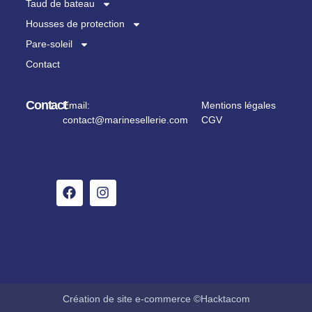
Taud de bateau
Housses de protection
Pare-soleil
Contact
Contact
Email:
Mentions légales
contact@marinesellerie.com
CGV
Création de site e-commerce ©Hacktacom