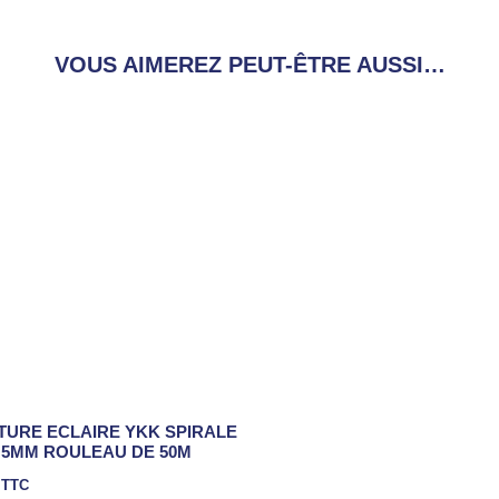
VOUS AIMEREZ PEUT-ÊTRE AUSSI…
URE ECLAIRE YKK SPIRALE
 5MM ROULEAU DE 50M
TTC