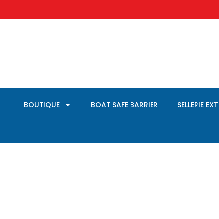
BOUTIQUE
BOAT SAFE BARRIER
SELLERIE EX