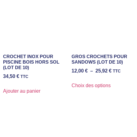
CROCHET INOX POUR
GROS CROCHETS POUR
PISCINE BOIS HORS SOL
SANDOWS (LOT DE 10)
(LOT DE 10)
12,00
€
–
25,92
€
TTC
34,50
€
TTC
Choix des options
Ajouter au panier