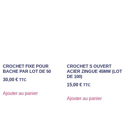
CROCHET FIXE POUR
CROCHET S OUVERT
BACHE PAR LOT DE 50
ACIER ZINGUE 45MM (LOT
DE 100)
30,00
€
TTC
15,00
€
TTC
Ajouter au panier
Ajouter au panier