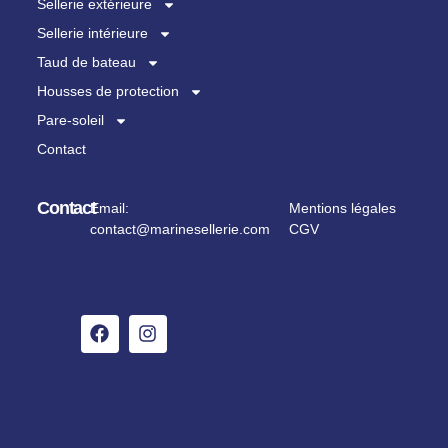
Sellerie extérieure
Sellerie intérieure
Taud de bateau
Housses de protection
Pare-soleil
Contact
Contact
Email:
Mentions légales
contact@marinesellerie.com
CGV