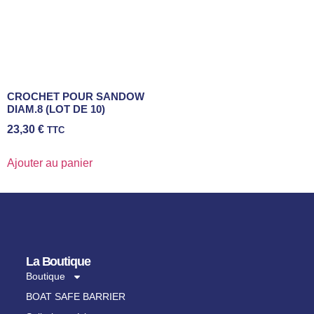
CROCHET POUR SANDOW
DIAM.8 (LOT DE 10)
23,30
€
TTC
Ajouter au panier
La Boutique
Boutique
BOAT SAFE BARRIER