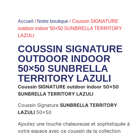
Accueil
/
Notre boutique
/ Coussin SIGNATURE
outdoor indoor 50×50 SUNBRELLA TERRITORY
LAZULI
COUSSIN SIGNATURE
OUTDOOR INDOOR
50×50 SUNBRELLA
TERRITORY LAZULI
Coussin SIGNATURE outdoor indoor 50×50
SUNBRELLA TERRITORY LAZULI
Coussin Signature
SUNBRELLA TERRITORY
LAZULI
50×50
Ajoutez une touche chaleureuse et sophistiquée à
votre espace avec ce coussin de la collection