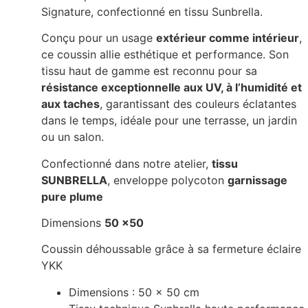
Signature, confectionné en tissu
Sunbrella.
Conçu pour un usage
extérieur comme intérieur
,
ce coussin allie esthétique et performance. Son
tissu haut de gamme est reconnu pour sa
résistance exceptionnelle aux UV, à l’humidité et
aux taches
, garantissant des couleurs éclatantes
dans le temps, idéale pour une terrasse, un jardin
ou un salon.
Confectionné dans notre atelier,
tissu
SUNBRELLA
, enveloppe polycoton
garnissage
pure plume
Dimensions
50 x50
Coussin déhoussable grâce à sa fermeture éclaire
YKK
Dimensions : 50 x 50 cm