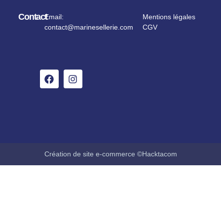
Contact
Email:
Mentions légales
contact@marinesellerie.com
CGV
Création de site e-commerce ©Hacktacom