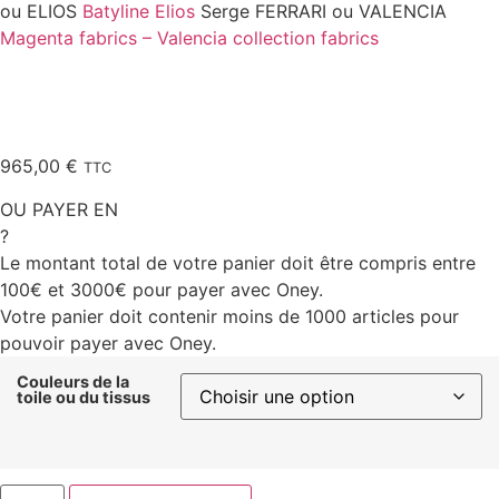
ou ELIOS
Batyline Elios
Serge FERRARI ou VALENCIA
Magenta fabrics – Valencia collection fabrics
965,00
€
TTC
OU PAYER EN
?
Le montant total de votre panier doit être compris entre
100€ et 3000€ pour payer avec Oney.
Votre panier doit contenir moins de 1000 articles pour
pouvoir payer avec Oney.
Couleurs de la
toile ou du tissus