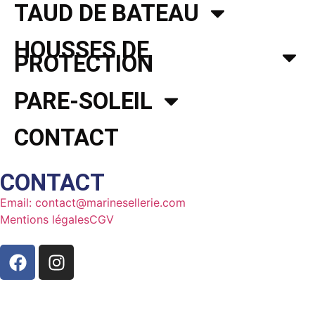
TAUD DE BATEAU
HOUSSES DE
PROTECTION
PARE-SOLEIL
CONTACT
CONTACT
Email: contact@marinesellerie.com
Mentions légales
CGV