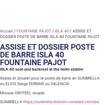
Accueil
/
FOUNTAINE PAJOT
/
ISLA 40
/ ASSISE ET
DOSSIER POSTE DE BARRE ISLA 40 FOUNTAINE PAJOT
ASSISE ET DOSSIER POSTE
DE BARRE ISLA 40
FOUNTAINE PAJOT
ISLA 40 seat and backrest at the helm station
Assise et dossier pour le poste de barre en SUNBRELLA
ou ELIOS Serge FERRARI ou VALENCIA
Mousse DRYFEEL souple
SUNBRELLA
https://sunbrella.dickson-constant.com/en/