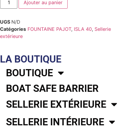
Ajouter au panier
UGS
N/D
Catégories
FOUNTAINE PAJOT
,
ISLA 40
,
Sellerie
extérieure
LA BOUTIQUE
BOUTIQUE
BOAT SAFE BARRIER
SELLERIE EXTÉRIEURE
SELLERIE INTÉRIEURE